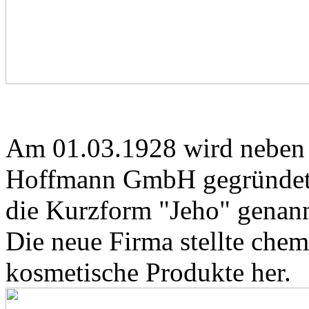
Am 01.03.1928 wird neben 
Hoffmann GmbH gegründet. 
die Kurzform "Jeho" genann
Die neue Firma stellte che
kosmetische Produkte her.