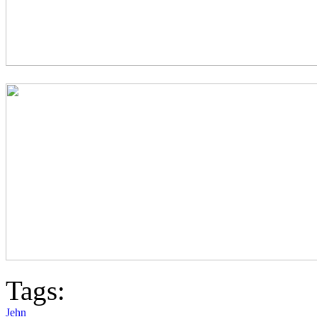
Tags:
Jehn