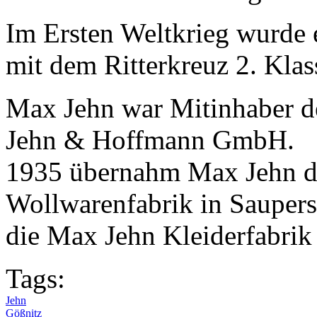
Im Ersten Weltkrieg wurde 
mit dem Ritterkreuz 2. Klas
Max Jehn war Mitinhaber d
Jehn & Hoffmann GmbH.
1935 übernahm Max Jehn di
Wollwarenfabrik in Saupers
die Max Jehn Kleiderfabrik 
Tags:
Jehn
Gößnitz