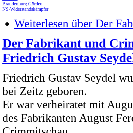
Brandenburg Görden
NS-Widerstandskämpfer
Weiterlesen
über Der Fab
Der Fabrikant und Cri
Friedrich Gustav Seyde
Friedrich Gustav Seydel w
bei Zeitz geboren.
Er war verheiratet mit Augu
des Fabrikanten August Fer
Crimmitschau.