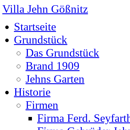
Villa Jehn Gößnitz
Startseite
Grundstück
Das Grundstück
Brand 1909
Jehns Garten
Historie
Firmen
Firma Ferd. Seyfart