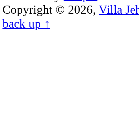
Copyright © 2026,
Villa J
back up ↑