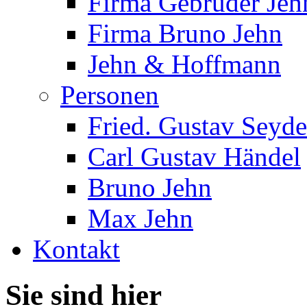
Firma Gebrüder Jeh
Firma Bruno Jehn
Jehn & Hoffmann
Personen
Fried. Gustav Seyde
Carl Gustav Händel
Bruno Jehn
Max Jehn
Kontakt
Sie sind hier