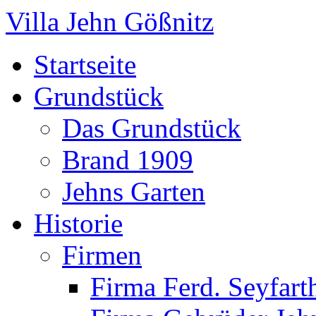
Villa Jehn Gößnitz
Startseite
Grundstück
Das Grundstück
Brand 1909
Jehns Garten
Historie
Firmen
Firma Ferd. Seyfart