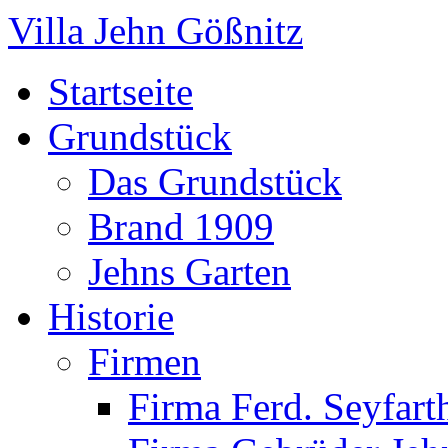
Villa Jehn Gößnitz
Startseite
Grundstück
Das Grundstück
Brand 1909
Jehns Garten
Historie
Firmen
Firma Ferd. Seyfart