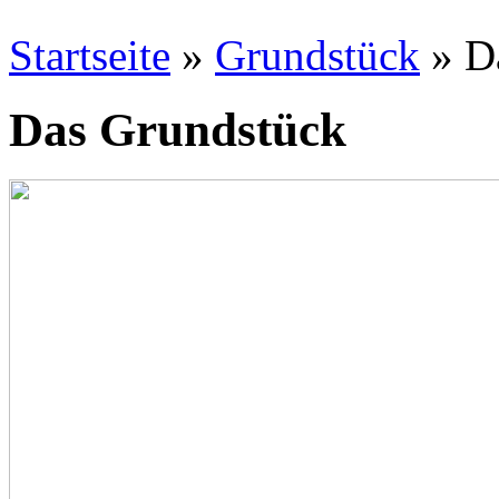
Startseite
»
Grundstück
» D
Das Grundstück