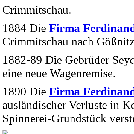
Crimmitschau.
1884 Die
Firma Ferdinand
Crimmitschau nach Gößnitz
1882-89 Die Gebrüder Seyd
eine neue Wagenremise.
1890 Die
Firma Ferdinand
ausländischer Verluste in 
Spinnerei-Grundstück verst