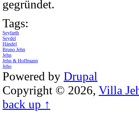
gegründet.
Tags:
Seyfarth
Seydel
Händel
Bruno Jehn
Jehn
Jehn & Hoffmann
Jeho
Powered by
Drupal
Copyright © 2026,
Villa J
back up ↑