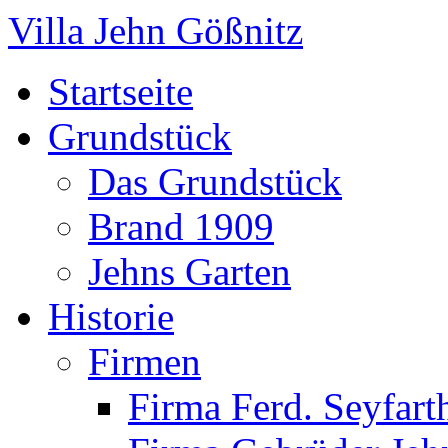
Villa Jehn Gößnitz
Startseite
Grundstück
Das Grundstück
Brand 1909
Jehns Garten
Historie
Firmen
Firma Ferd. Seyfart