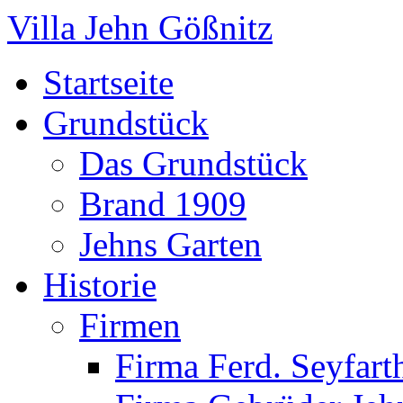
Villa Jehn Gößnitz
Startseite
Grundstück
Das Grundstück
Brand 1909
Jehns Garten
Historie
Firmen
Firma Ferd. Seyfart