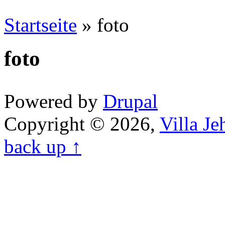
Startseite
» foto
foto
Powered by
Drupal
Copyright © 2026,
Villa J
back up ↑